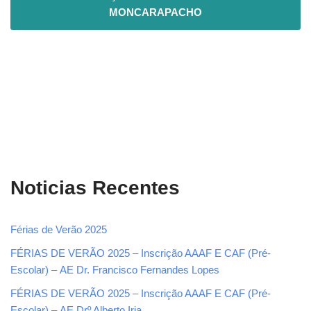
MONCARAPACHO
Noticias Recentes
Férias de Verão 2025
FÉRIAS DE VERÃO 2025 – Inscrição AAAF E CAF (Pré-
Escolar) – AE Dr. Francisco Fernandes Lopes
FÉRIAS DE VERÃO 2025 – Inscrição AAAF E CAF (Pré-
Escolar) – AE Drº Alberto Iria