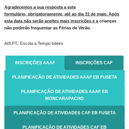
Agradecemos a sua resposta a este
formulário, obrigatoriamente, até ao dia 31 de maio. Após
esta data não serão aceites mais inscrições e a
crianças
não poderão frequentar as Férias de Verão.
AI9.PT, Escola a Tempo Inteiro
INSCRIÇÕES AAAF
INSCRIÇÕES CAF
PLANIFICAÇÃO DE ATIVIDADES AAAF EB FUSETA
PLANIFICAÇÃO DE ATIVIDADES AAAF EB
MONCARAPACHO
PLANIFICAÇÃO DE ATIVIDADES CAF EB FUSETA
PLANIFICAÇÃO DE ATIVIDADES CAF EB