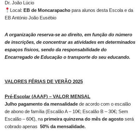
Dr. João Lúcio
Local:
EB de Moncarapacho
para alunos desta Escola e da
EB António João Eusébio
A organização reserva-se ao direito, em função do número
de inscrições, de concentrar as atividades em determinados
espaços físicos, sendo da responsabilidade do
Encarregado de Educação o transporte do seu educando.
VALORES FÉRIAS DE VERÃO 2025
Pré-Escolar (AAAF) – VALOR MENSAL
Julho pagamento da mensalidade
de acordo com o escalão
de abono de família (Escalão A – 10€; Escalão B – 30€; Sem
Escalão – 60€), na
primeira quinzena do mês de agosto
será
cobrado apenas
50% da mensalidade.