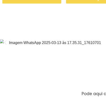
Pode aqui c