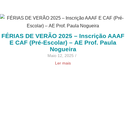
FÉRIAS DE VERÃO 2025 – Inscrição AAAF
E CAF (Pré-Escolar) – AE Prof. Paula
Nogueira
Maio 12, 2025
/
Ler mais