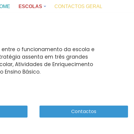
OME
ESCOLAS
CONTACTOS GERAL
̃o entre o funcionamento da escola e
stratégia assenta em três grandes
Escolar, Atividades de Enriquecimento
o Ensino Básico.
Contactos