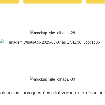
olocar as suas questões relativamente ao funcio