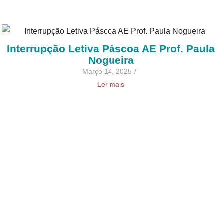
Interrupção Letiva Páscoa AE Prof. Paula
Nogueira
Março 14, 2025
/
Ler mais