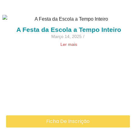
A Festa da Escola a Tempo Inteiro
Março 14, 2025
/
Ler mais
Ficha De Inscrição