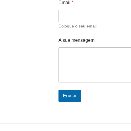
Email
*
Coloque o seu email
A sua mensagem
Enviar