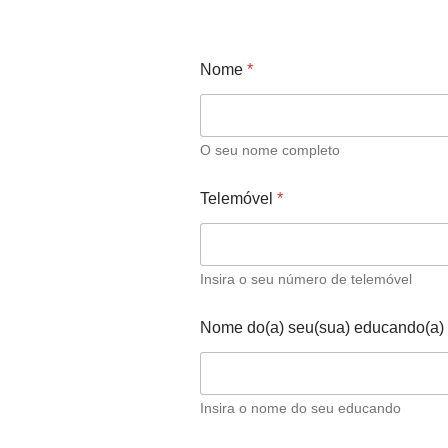
Nome
*
O seu nome completo
Telemóvel
*
Insira o seu número de telemóvel
Nome do(a) seu(sua) educando(a)
Insira o nome do seu educando