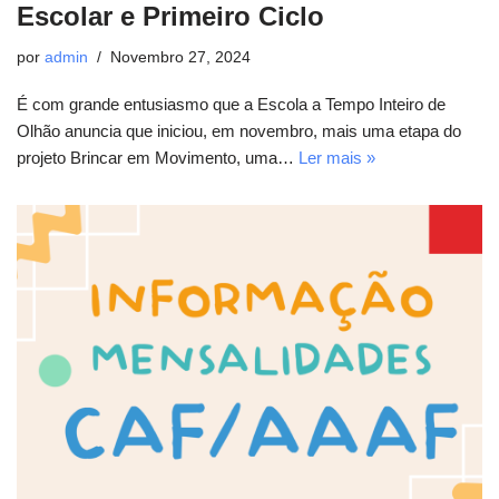
Escolar e Primeiro Ciclo
por
admin
Novembro 27, 2024
É com grande entusiasmo que a Escola a Tempo Inteiro de
Olhão anuncia que iniciou, em novembro, mais uma etapa do
projeto Brincar em Movimento, uma…
Ler mais »