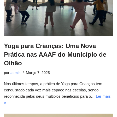
Yoga para Crianças: Uma Nova
Prática nas AAAF do Município de
Olhão
por
admin
Março 7, 2025
Nos últimos tempos, a prática de Yoga para Crianças tem
conquistado cada vez mais espaço nas escolas, sendo
reconhecida pelos seus múltiplos benefícios para o…
Ler mais
»