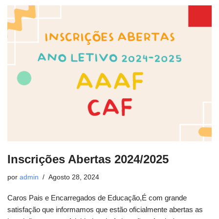
Inscrições Abertas 2024/2025
por
admin
Agosto 28, 2024
Caros Pais e Encarregados de Educação,É com grande
satisfação que informamos que estão oficialmente abertas as