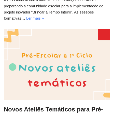
preparando a comunidade escolar para a implementação do
projeto inovador “Brincar a Tempo Inteiro”. As sessões
formativas…
Ler mais »
Novos Ateliês Temáticos para Pré-