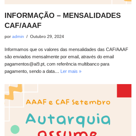
INFORMAÇÃO – MENSALIDADES
CAF/AAAF
por
admin
Outubro 29, 2024
Informamos que os valores das mensalidades das CAF/AAAF
são enviados mensalmente por email, através do email
pagamentos@ai9.pt, com referência multibanco para
pagamento, sendo a data…
Ler mais »