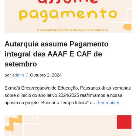
Autarquia assume Pagamento
integral das AAAF E CAF de
setembro
por
admin
Outubro 2, 2024
Exmo/a Encarregado/a de Educação, Passadas duas semanas
sobre o início do ano letivo 2024/2025 reafirmamos a nossa
aposta no projeto “Brincar a Tempo Inteiro” e…
Ler mais »