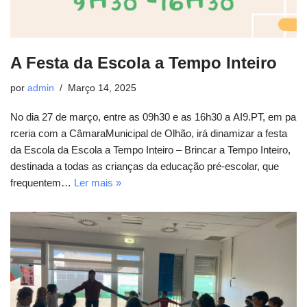
A Festa da Escola a Tempo Inteiro
por
admin
Março 14, 2025
No dia 27 de março, entre as 09h30 e as 16h30 a AI9.PT, em pa
rceria com a CâmaraMunicipal de Olhão, irá dinamizar a festa
da Escola da Escola a Tempo Inteiro – Brincar a Tempo Inteiro,
destinada a todas as crianças da educação pré-escolar, que
frequentem…
Ler mais »