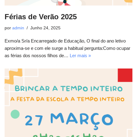
Férias de Verão 2025
por
admin
Junho 24, 2025
Exmo/a Sr/a Encarregado de Educação, O final do ano letivo
aproxima-se e com ele surge a habitual pergunta:Como ocupar
as férias dos nossos filhos de…
Ler mais »