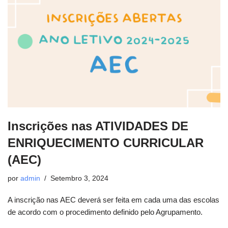
Inscrições nas ATIVIDADES DE
ENRIQUECIMENTO CURRICULAR
(AEC)
por
admin
Setembro 3, 2024
A inscrição nas AEC deverá ser feita em cada uma das escolas
de acordo com o procedimento definido pelo Agrupamento.