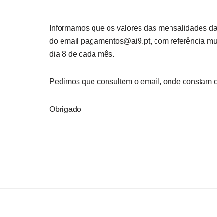
Informamos que os valores das mensalidades d
do email pagamentos@ai9.pt, com referência mu
dia 8 de cada mês.
Pedimos que consultem o email, onde constam 
Obrigado