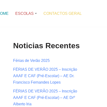
OME
ESCOLAS
CONTACTOS GERAL
Noticias Recentes
Férias de Verão 2025
FÉRIAS DE VERÃO 2025 – Inscrição
AAAF E CAF (Pré-Escolar) – AE Dr.
Francisco Fernandes Lopes
FÉRIAS DE VERÃO 2025 – Inscrição
AAAF E CAF (Pré-Escolar) – AE Drº
Alberto Iria