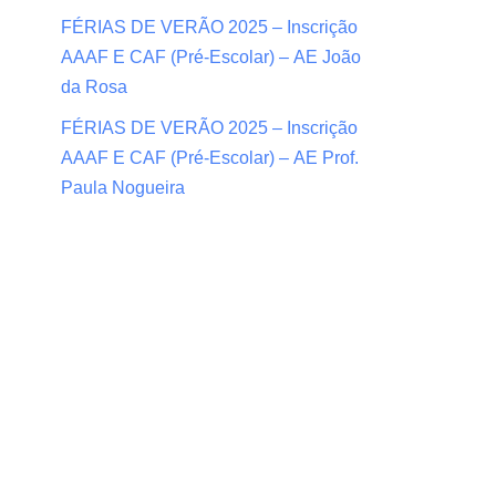
FÉRIAS DE VERÃO 2025 – Inscrição
AAAF E CAF (Pré-Escolar) – AE João
da Rosa
FÉRIAS DE VERÃO 2025 – Inscrição
AAAF E CAF (Pré-Escolar) – AE Prof.
Paula Nogueira