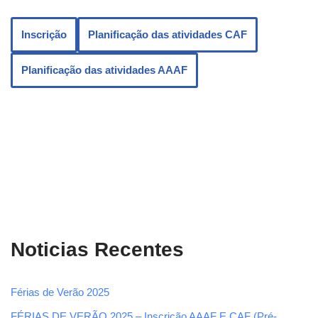
Inscrição
Planificação das atividades CAF
Planificação das atividades AAAF
Noticias Recentes
Férias de Verão 2025
FÉRIAS DE VERÃO 2025 – Inscrição AAAF E CAF (Pré-