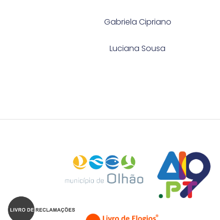
Gabriela Cipriano
Luciana Sousa