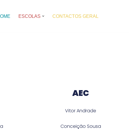
OME
ESCOLAS
CONTACTOS GERAL
AEC
Vitor Andrade
na
Conceição Sousa