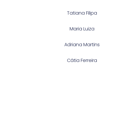
Tatiana Filipa
Maria Luiza
Adriana Martins
Cátia Ferreira